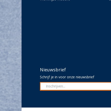
Nieuwsbrief
Schrijf je in voor onze nieuwsbrief