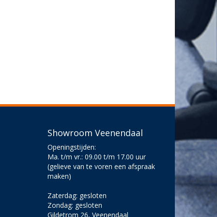
Showroom Veenendaal
Openingstijden:
Ma. t/m vr.: 09.00 t/m 17.00 uur
(gelieve van te voren een afspraak
maken)
Zaterdag: gesloten
Zondag: gesloten
Gildetrom 26, Veenendaal