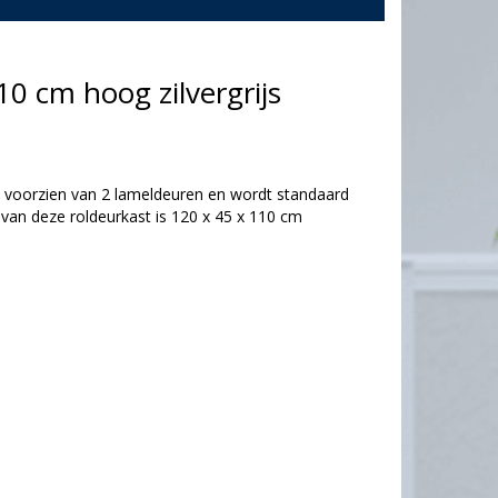
0 cm hoog zilvergrijs
is voorzien van 2 lameldeuren en wordt standaard
van deze roldeurkast is 120 x 45 x 110 cm