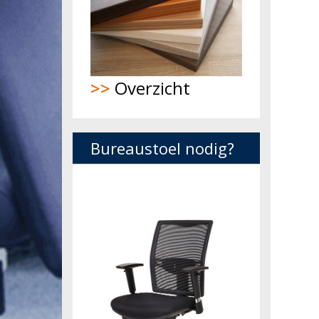
>>
Overzicht
Bureaustoel nodig?