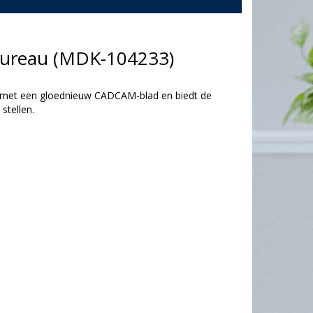
ureau (MDK-104233)
 met een gloednieuw CADCAM-blad en biedt de
stellen.