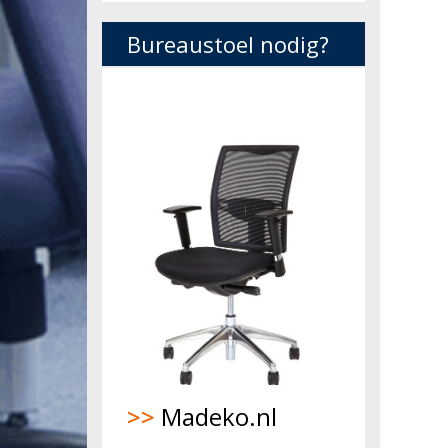
Bureaustoel nodig?
>>
Madeko.nl