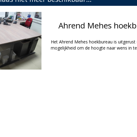
Ahrend Mehes hoekb
Het Ahrend Mehes hoekbureau is uitgerust
mogelijkheid om de hoogte naar wens in te 