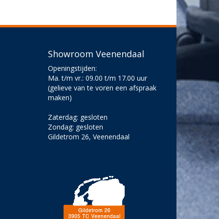
Showroom Veenendaal
Openingstijden:
Ma. t/m vr.: 09.00 t/m 17.00 uur
(gelieve van te voren een afspraak
maken)
Zaterdag: gesloten
Zondag: gesloten
Gildetrom 26, Veenendaal