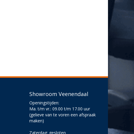
Showroom Veenendaal
Openingstijden:
Ma. t/m vr.: 09.00 t/m 17.00 uur
(gelieve van te voren een afspraak
maken)
Zaterdag: gesloten