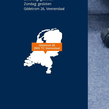
Zondag: gesloten
Gildetrom 26, Veenendaal