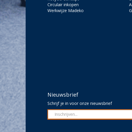
Circulair inkopen
A
Werkwijze Madeko
G
Nieuwsbrief
Schrijf je in voor onze nieuwsbrief