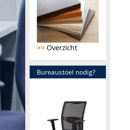
>>
Overzicht
Bureaustoel nodig?