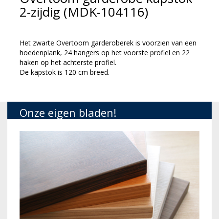
2-zijdig (MDK-104116)
Het zwarte Overtoom garderoberek is voorzien van een
hoedenplank, 24 hangers op het voorste profiel en 22
haken op het achterste profiel.
De kapstok is 120 cm breed.
Onze eigen bladen!