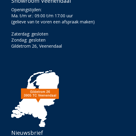
Showroom Veenendaal
Openingstijden:
Ma. t/m vr.: 09.00 t/m 17.00 uur
(gelieve van te voren een afspraak maken)
Zaterdag: gesloten
Zondag: gesloten
Gildetrom 26, Veenendaal
Nieuwsbrief