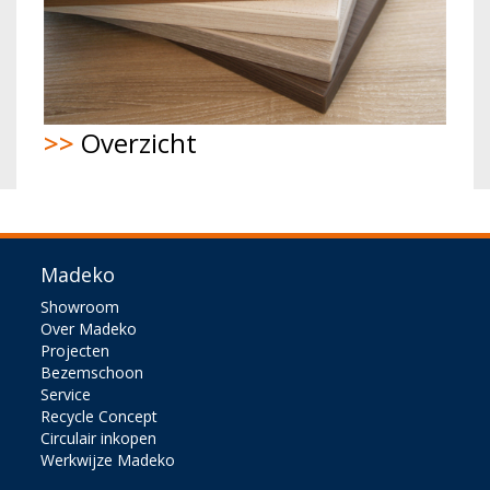
>>
Overzicht
Madeko
Showroom
Over Madeko
Projecten
Bezemschoon
Service
Recycle Concept
Circulair inkopen
Werkwijze Madeko