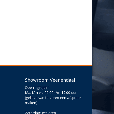
Showroom Veenendaal
Openingstijden:
Ma. t/m vr.: 09.00 t/m 17.00 uur
(gelieve van te voren een afspraak
maken)
Zaterdag: gesloten