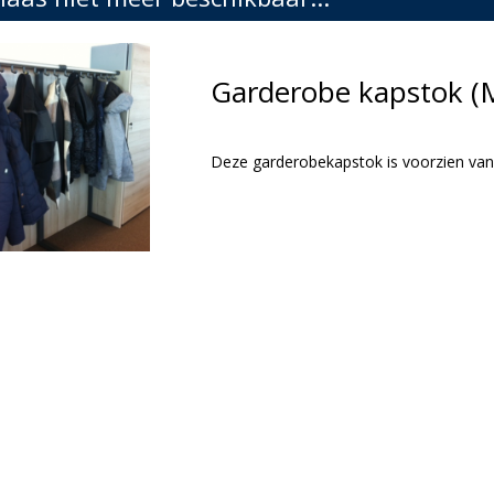
Garderobe kapstok 
Deze garderobekapstok is voorzien van