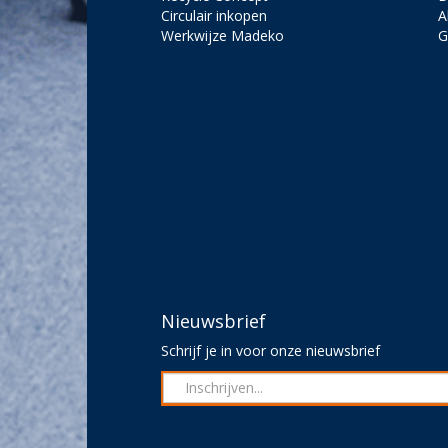
Circulair inkopen
A
Werkwijze Madeko
G
Nieuwsbrief
Schrijf je in voor onze nieuwsbrief