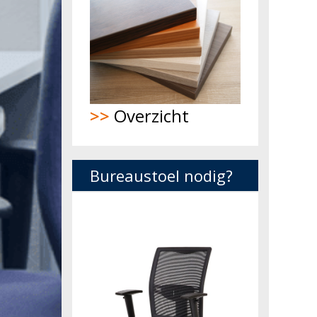
>>
Overzicht
Bureaustoel nodig?