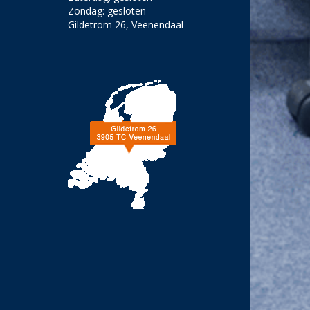
Zondag: gesloten
Gildetrom 26, Veenendaal