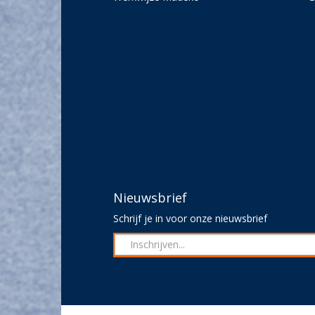
Nieuwsbrief
Schrijf je in voor onze nieuwsbrief