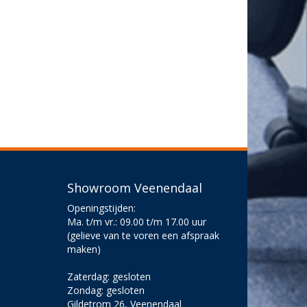
Showroom Veenendaal
Openingstijden:
Ma. t/m vr.: 09.00 t/m 17.00 uur
(gelieve van te voren een afspraak
maken)
Zaterdag: gesloten
Zondag: gesloten
Gildetrom 26, Veenendaal