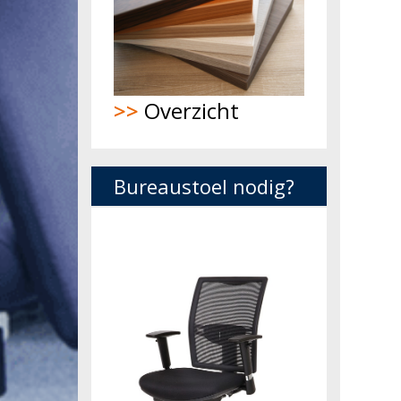
>>
Overzicht
Bureaustoel nodig?