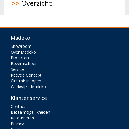
>>
Overzicht
Madeko
Showroom
Over Madeko
Projecten
Bezemschoon
Service
Recycle Concept
Circulair inkopen
Werkwijze Madeko
Klantenservice
Contact
Betaalmogelijkheden
Retourneren
Privacy