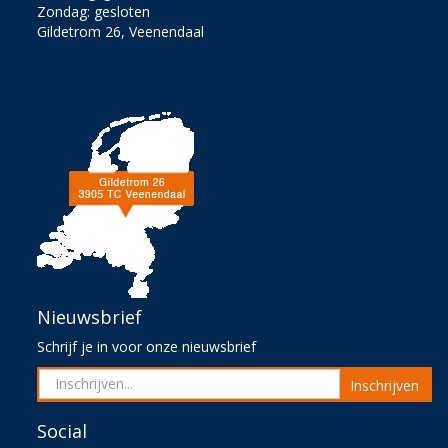
Zondag: gesloten
Gildetrom 26, Veenendaal
Nieuwsbrief
Schrijf je in voor onze nieuwsbrief
Inschrijven
Social