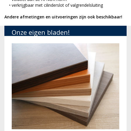
• verkrijgbaar met cilinderslot of valgrendelsluiting
Andere afmetingen en uitvoeringen zijn ook beschikbaar!
Onze eigen bladen!