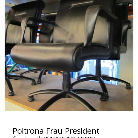
Poltrona Frau President