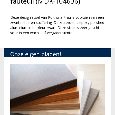
fauteuil (MDK-104636)
Deze design stoel van Poltrona Frau is voorzien van een
zwarte lederen stoffering. De kruisvoet is epoxy polished
aluminium in de kleur zwart. Deze stoel is zeer geschikt
voor in een wacht- of vergaderruimte.
Onze eigen bladen!