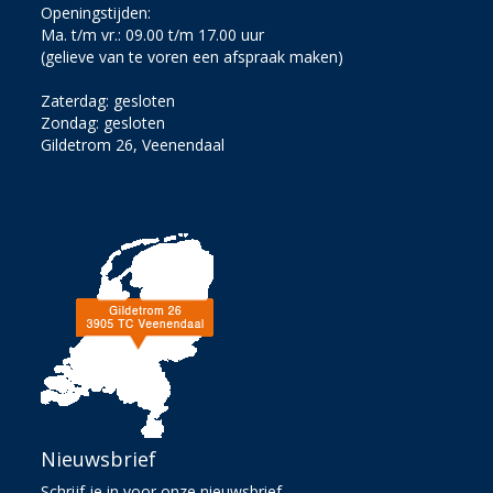
Openingstijden:
Ma. t/m vr.: 09.00 t/m 17.00 uur
(gelieve van te voren een afspraak maken)
Zaterdag: gesloten
Zondag: gesloten
Gildetrom 26, Veenendaal
Nieuwsbrief
Schrijf je in voor onze nieuwsbrief