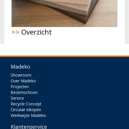
>>
Overzicht
Madeko
Showroom
Over Madeko
Projecten
Bezemschoon
Service
Recycle Concept
Circulair inkopen
Werkwijze Madeko
Klantenservice