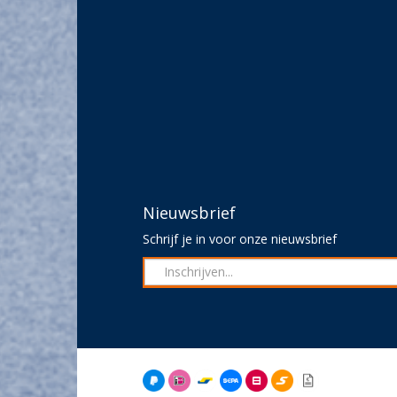
Nieuwsbrief
Schrijf je in voor onze nieuwsbrief