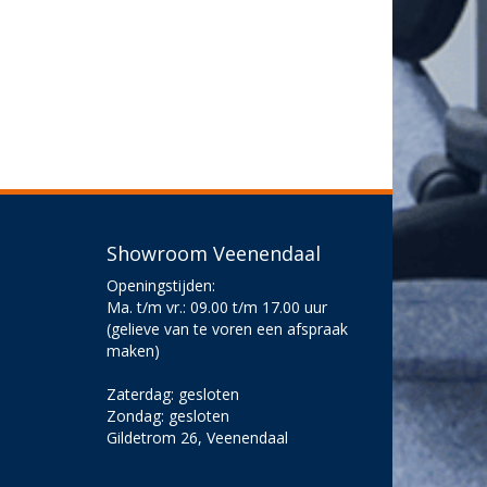
Showroom Veenendaal
Openingstijden:
Ma. t/m vr.: 09.00 t/m 17.00 uur
(gelieve van te voren een afspraak
maken)
Zaterdag: gesloten
Zondag: gesloten
Gildetrom 26, Veenendaal