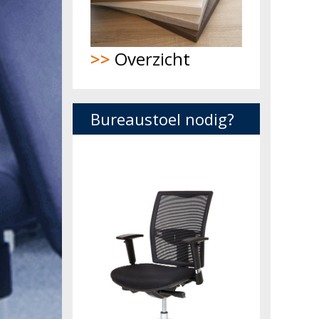
>>
Overzicht
Bureaustoel nodig?