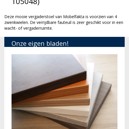
105048)
Deze mooie vergaderstoel van Mobelfakta is voorzien van 4
zwenkwielen. De verrijdbare fauteuil is zeer geschikt voor in een
wacht- of vergaderruimte.
Onze eigen bladen!