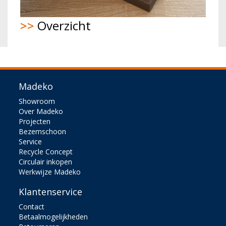
>>
Overzicht
Madeko
Showroom
Over Madeko
Projecten
Bezemschoon
Service
Recycle Concept
Circulair inkopen
Werkwijze Madeko
Klantenservice
Contact
Betaalmogelijkheden