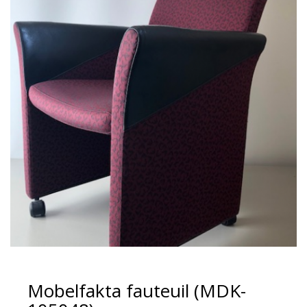
Mobelfakta fauteuil (MDK-