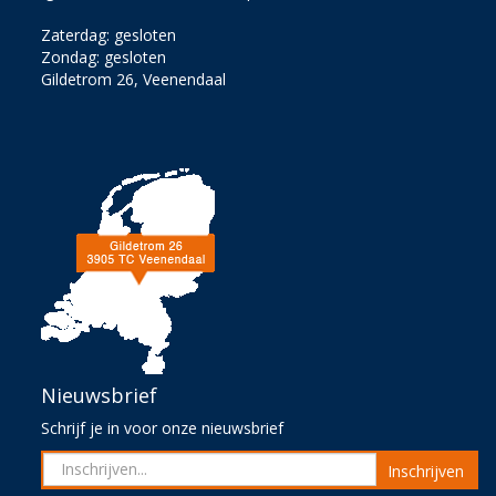
Zaterdag: gesloten
Zondag: gesloten
Gildetrom 26, Veenendaal
Nieuwsbrief
Schrijf je in voor onze nieuwsbrief
Inschrijven