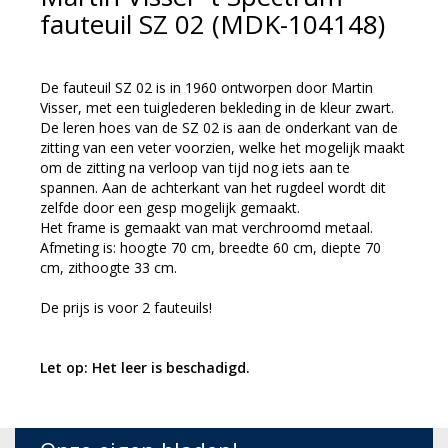
fauteuil SZ 02 (MDK-104148)
De fauteuil SZ 02 is in 1960 ontworpen door Martin
Visser, met een tuiglederen bekleding in de kleur zwart.
De leren hoes van de SZ 02 is aan de onderkant van de
zitting van een veter voorzien, welke het mogelijk maakt
om de zitting na verloop van tijd nog iets aan te
spannen. Aan de achterkant van het rugdeel wordt dit
zelfde door een gesp mogelijk gemaakt.
Het frame is gemaakt van mat verchroomd metaal.
Afmeting is: hoogte 70 cm, breedte 60 cm, diepte 70
cm, zithoogte 33 cm.
De prijs is voor 2 fauteuils!
Let op: Het leer is beschadigd.