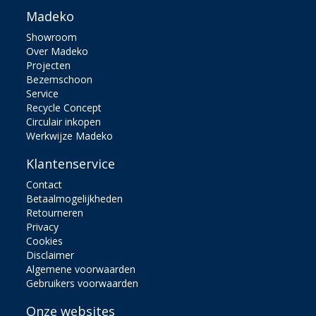
Madeko
Showroom
Over Madeko
Projecten
Bezemschoon
Service
Recycle Concept
Circulair inkopen
Werkwijze Madeko
Klantenservice
Contact
Betaalmogelijkheden
Retourneren
Privacy
Cookies
Disclaimer
Algemene voorwaarden
Gebruikers voorwaarden
Onze websites