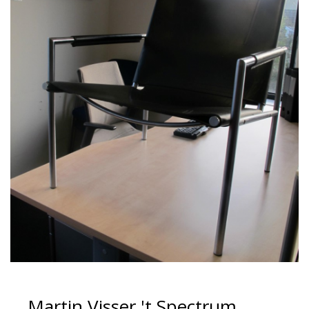
Martin Visser 't Spectrum