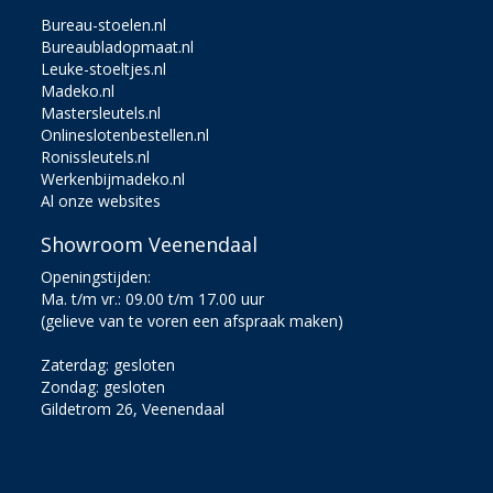
Bureau-stoelen.nl
Bureaubladopmaat.nl
Leuke-stoeltjes.nl
Madeko.nl
Mastersleutels.nl
Onlineslotenbestellen.nl
Ronissleutels.nl
Werkenbijmadeko.nl
Al onze websites
Showroom Veenendaal
Openingstijden:
Ma. t/m vr.: 09.00 t/m 17.00 uur
(gelieve van te voren een afspraak maken)
Zaterdag: gesloten
Zondag: gesloten
Gildetrom 26, Veenendaal