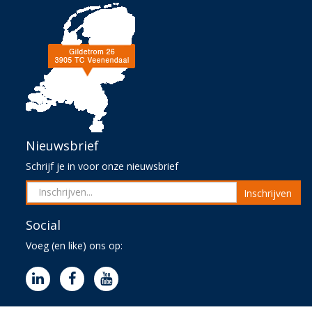
Nieuwsbrief
Schrijf je in voor onze nieuwsbrief
Inschrijven
Social
Voeg (en like) ons op: