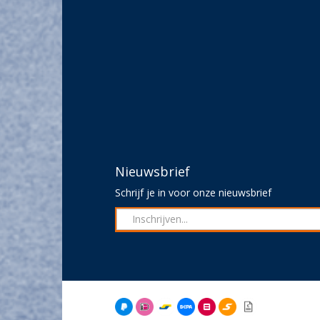
Nieuwsbrief
Schrijf je in voor onze nieuwsbrief