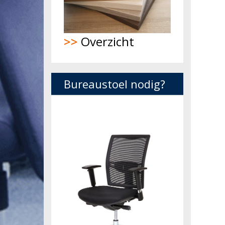
>>
Overzicht
Bureaustoel nodig?