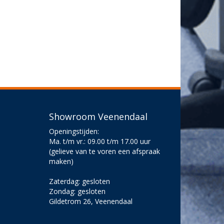
Showroom Veenendaal
Openingstijden:
Ma. t/m vr.: 09.00 t/m 17.00 uur
(gelieve van te voren een afspraak
maken)
Zaterdag: gesloten
Zondag: gesloten
Gildetrom 26, Veenendaal