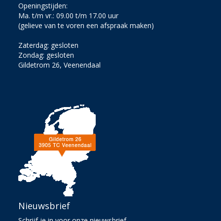
Openingstijden:
Ma. t/m vr.: 09.00 t/m 17.00 uur
(gelieve van te voren een afspraak maken)
Zaterdag: gesloten
Zondag: gesloten
Gildetrom 26, Veenendaal
Nieuwsbrief
Schrijf je in voor onze nieuwsbrief