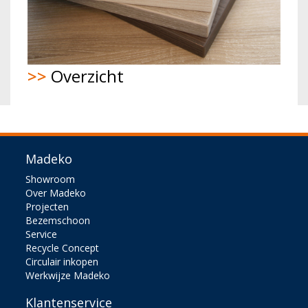
>>
Overzicht
Madeko
Showroom
Over Madeko
Projecten
Bezemschoon
Service
Recycle Concept
Circulair inkopen
Werkwijze Madeko
Klantenservice