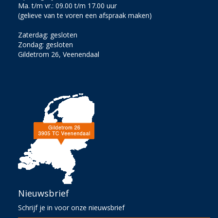
Ma. t/m vr.: 09.00 t/m 17.00 uur
(gelieve van te voren een afspraak maken)
Zaterdag: gesloten
Zondag: gesloten
Gildetrom 26, Veenendaal
Nieuwsbrief
Schrijf je in voor onze nieuwsbrief