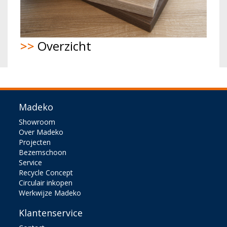
>>
Overzicht
Madeko
Showroom
Over Madeko
Projecten
Bezemschoon
Service
Recycle Concept
Circulair inkopen
Werkwijze Madeko
Klantenservice