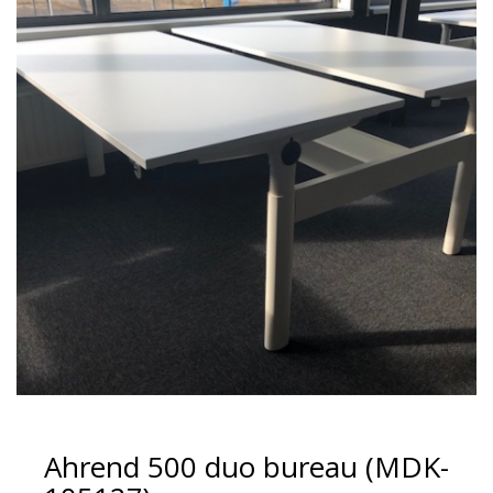
Ahrend 500 duo bureau (MDK-