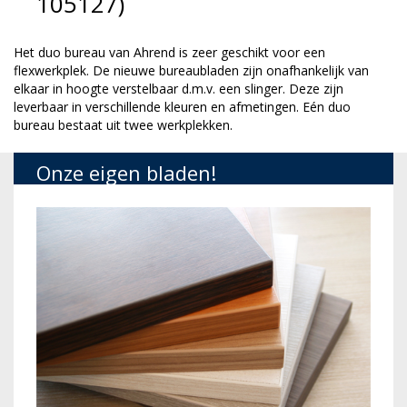
105127)
Het duo bureau van Ahrend is zeer geschikt voor een
flexwerkplek. De nieuwe bureaubladen zijn onafhankelijk van
elkaar in hoogte verstelbaar d.m.v. een slinger. Deze zijn
leverbaar in verschillende kleuren en afmetingen. Eén duo
bureau bestaat uit twee werkplekken.
Onze eigen bladen!