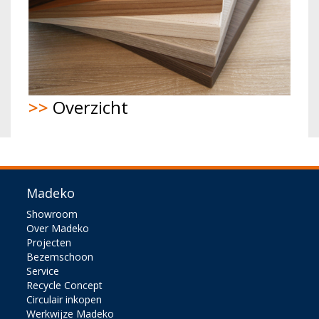
>>
Overzicht
Madeko
Showroom
Over Madeko
Projecten
Bezemschoon
Service
Recycle Concept
Circulair inkopen
Werkwijze Madeko