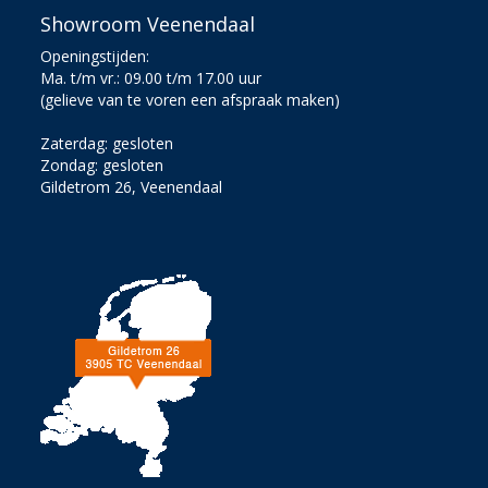
Showroom Veenendaal
Openingstijden:
Ma. t/m vr.: 09.00 t/m 17.00 uur
(gelieve van te voren een afspraak maken)
Zaterdag: gesloten
Zondag: gesloten
Gildetrom 26, Veenendaal