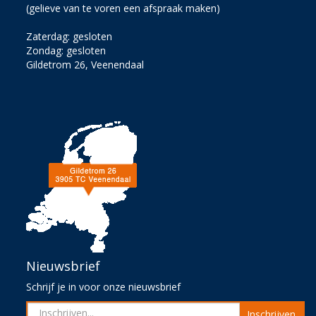
(gelieve van te voren een afspraak maken)
Zaterdag: gesloten
Zondag: gesloten
Gildetrom 26, Veenendaal
Nieuwsbrief
Schrijf je in voor onze nieuwsbrief
Inschrijven