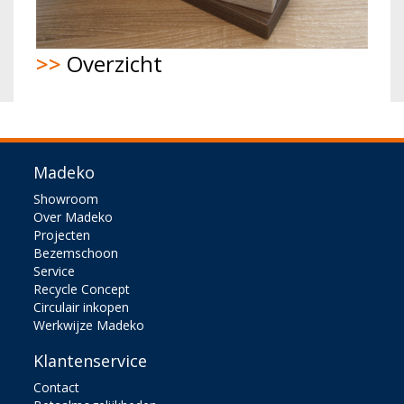
>>
Overzicht
Madeko
Showroom
Over Madeko
Projecten
Bezemschoon
Service
Recycle Concept
Circulair inkopen
Werkwijze Madeko
Klantenservice
Contact