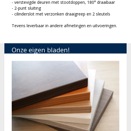
- verstevigde deuren met stootdoppen, 180° draaibaar
- 2-punt sluiting
- cilinderslot met verzonken draaigreep en 2 sleutels
Tevens leverbaar in andere afmetingen en uitvoeringen.
Onze eigen bladen!