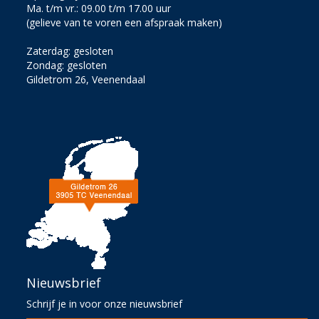
Ma. t/m vr.: 09.00 t/m 17.00 uur
(gelieve van te voren een afspraak maken)
Zaterdag: gesloten
Zondag: gesloten
Gildetrom 26, Veenendaal
Nieuwsbrief
Schrijf je in voor onze nieuwsbrief