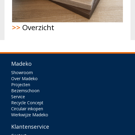
>>
Overzicht
Madeko
Showroom
Over Madeko
Projecten
Bezemschoon
Service
Recycle Concept
Circulair inkopen
Werkwijze Madeko
Klantenservice