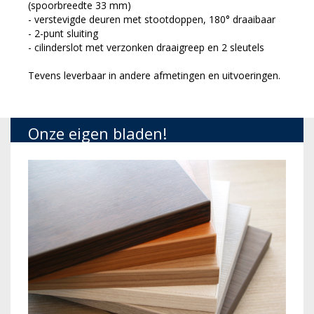
(spoorbreedte 33 mm)
- verstevigde deuren met stootdoppen, 180° draaibaar
- 2-punt sluiting
- cilinderslot met verzonken draaigreep en 2 sleutels
Tevens leverbaar in andere afmetingen en uitvoeringen.
Onze eigen bladen!