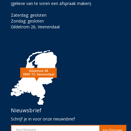
(gelieve van te voren een afspraak maken)
Zaterdag: gesloten
Zondag: gesloten
Gildetrom 26, Veenendaal
Nieuwsbrief
Schrijf je in voor onze nieuwsbrief
Inschrijven