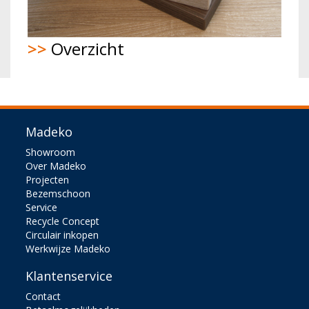
>>
Overzicht
Madeko
Showroom
Over Madeko
Projecten
Bezemschoon
Service
Recycle Concept
Circulair inkopen
Werkwijze Madeko
Klantenservice
Contact