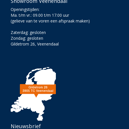
Showroom Veenendaal
Openingstijden:
Ma. t/m vr.: 09.00 t/m 17.00 uur
(gelieve van te voren een afspraak maken)
Zaterdag: gesloten
Zondag: gesloten
Gildetrom 26, Veenendaal
Nieuwsbrief