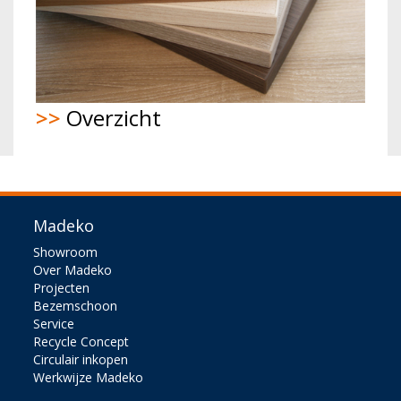
>>
Overzicht
Madeko
Showroom
Over Madeko
Projecten
Bezemschoon
Service
Recycle Concept
Circulair inkopen
Werkwijze Madeko