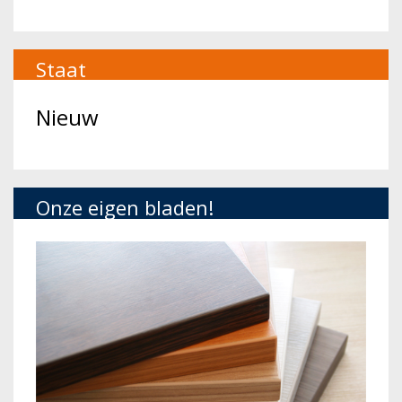
Staat
Nieuw
Onze eigen bladen!