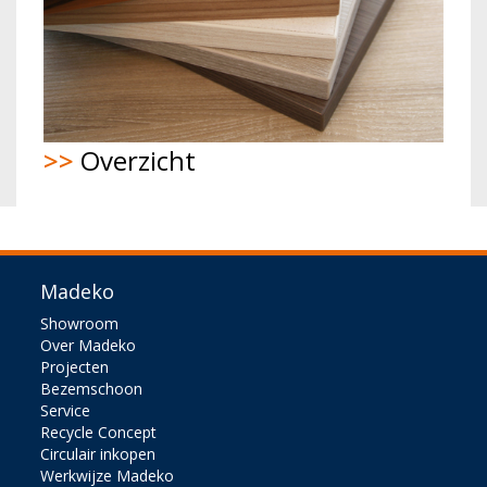
>>
Overzicht
Madeko
Showroom
Over Madeko
Projecten
Bezemschoon
Service
Recycle Concept
Circulair inkopen
Werkwijze Madeko