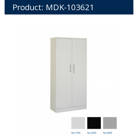
Product: MDK-103621