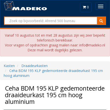
Toggl
0
navig
Vanaf 10 augustus tot en met 28 augustus zijn wij zeer beperkt
telefonisch bereikbaar.
Voor vragen of opdrachten graag mailen naar: info@madeko.nl
Deze mail wordt dagelijks gelezen.
Kasten
Draaideurkasten
Ceha BDM 195 KLP gedemonteerde draaideurkast 195 cm
hoog aluminium
Ceha BDM 195 KLP gedemonteerde
draaideurkast 195 cm hoog
aluminium