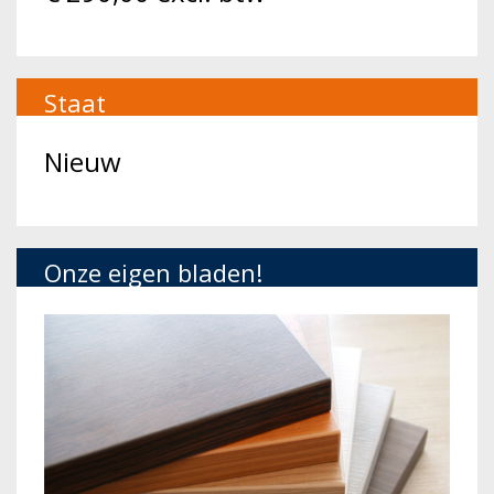
Staat
Nieuw
Onze eigen bladen!