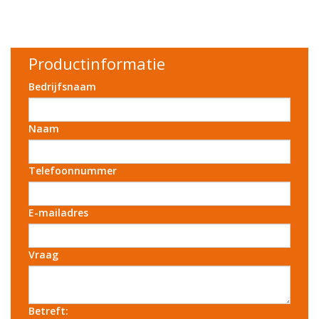
Productinformatie
Bedrijfsnaam
Naam
Telefoonnummer
E-mailadres
Vraag
Betreft: