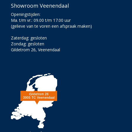
Showroom Veenendaal
Openingstijden:
Ma. t/m vr.: 09.00 t/m 17.00 uur
(gelieve van te voren een afspraak maken)
Zaterdag: gesloten
Zondag: gesloten
Gildetrom 26, Veenendaal