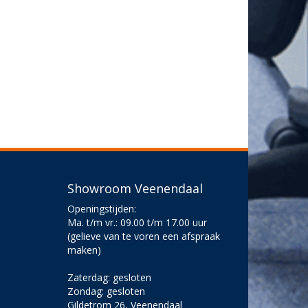
Showroom Veenendaal
Openingstijden:
Ma. t/m vr.: 09.00 t/m 17.00 uur
(gelieve van te voren een afspraak
maken)
Zaterdag: gesloten
Zondag: gesloten
Gildetrom 26, Veenendaal