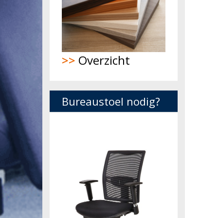
>>
Overzicht
Bureaustoel nodig?