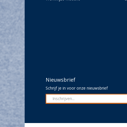
Nieuwsbrief
Schrijf je in voor onze nieuwsbrief