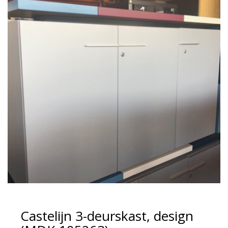
Castelijn 3-deurskast, design