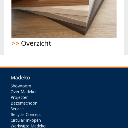
>>
Overzicht
Madeko
Showroom
Over Madeko
Projecten
Bezemschoon
Service
Recycle Concept
Circulair inkopen
Werkwijze Madeko