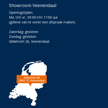
Showroom Veenendaal
Openingstijden:
Ma. t/m vr.: 09.00 t/m 17.00 uur
(gelieve van te voren een afspraak maken)
Zaterdag: gesloten
Zondag: gesloten
Gildetrom 26, Veenendaal