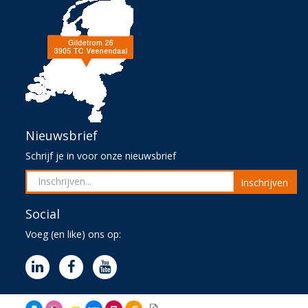
Nieuwsbrief
Schrijf je in voor onze nieuwsbrief
Inschrijven
Social
Voeg (en like) ons op: