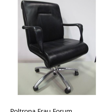
Poltrona Frau Forum