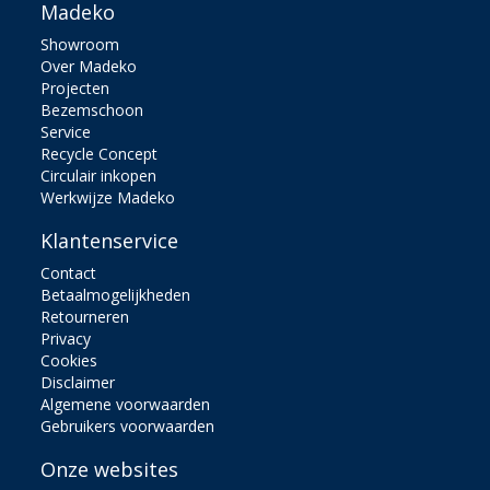
Madeko
Showroom
Over Madeko
Projecten
Bezemschoon
Service
Recycle Concept
Circulair inkopen
Werkwijze Madeko
Klantenservice
Contact
Betaalmogelijkheden
Retourneren
Privacy
Cookies
Disclaimer
Algemene voorwaarden
Gebruikers voorwaarden
Onze websites