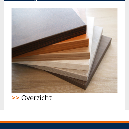
>>
Overzicht