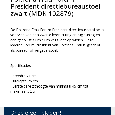
President directiebureaustoel
zwart (MDK-102879)
De Poltrona Frau Forum President directiebureaustoel is
voorzien van een zwarte leren zitting en rugleuning en
een gepolijst aluminium kruisvoet op wielen. Deze
lederen Forum President van Poltrona Frau is geschikt
als bureau- of vergaderstoel.
Specificaties:
- breedte 71 cm
- zitdiepte 76 cm
- verstelbare zithoogte van minimaal 45 cm tot
maximaal 52 cm
Onze eigen bladen!