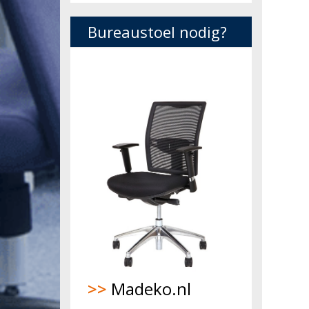
Bureaustoel nodig?
>>
Madeko.nl