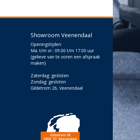
Showroom Veenendaal
Openingstijden:
Ma. t/m vr.: 09.00 t/m 17.00 uur
(gelieve van te voren een afspraak
maken)
Zaterdag: gesloten
Zondag: gesloten
Gildetrom 26, Veenendaal