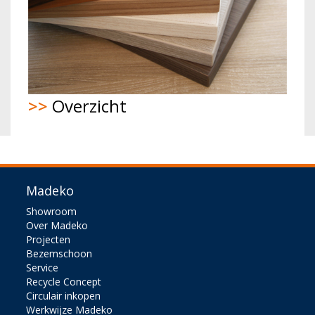
>>
Overzicht
Madeko
Showroom
Over Madeko
Projecten
Bezemschoon
Service
Recycle Concept
Circulair inkopen
Werkwijze Madeko