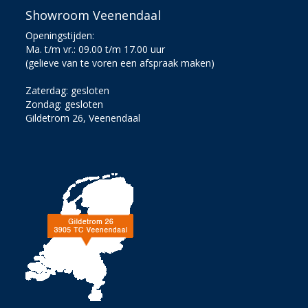
Showroom Veenendaal
Openingstijden:
Ma. t/m vr.: 09.00 t/m 17.00 uur
(gelieve van te voren een afspraak maken)
Zaterdag: gesloten
Zondag: gesloten
Gildetrom 26, Veenendaal