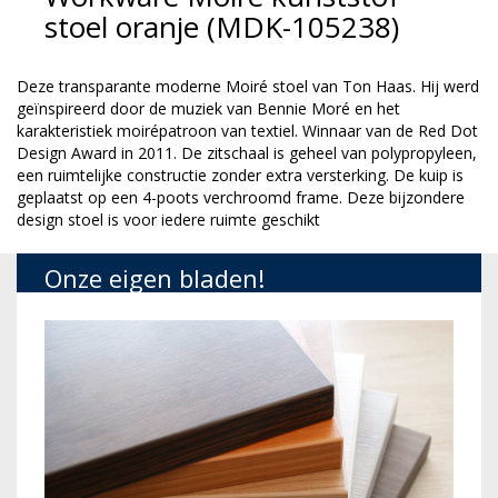
stoel oranje (MDK-105238)
Deze transparante moderne Moiré stoel van Ton Haas. Hij werd
geïnspireerd door de muziek van Bennie Moré en het
karakteristiek moirépatroon van textiel. Winnaar van de Red Dot
Design Award in 2011. De zitschaal is geheel van polypropyleen,
een ruimtelijke constructie zonder extra versterking. De kuip is
geplaatst op een 4-poots verchroomd frame. Deze bijzondere
design stoel is voor iedere ruimte geschikt
Onze eigen bladen!