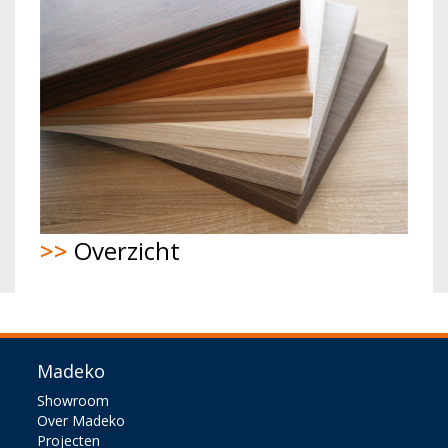
>>
Overzicht
Madeko
Showroom
Over Madeko
Projecten