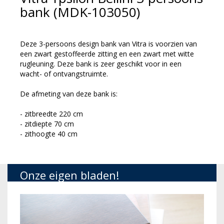
bank (MDK-103050)
Deze 3-persoons design bank van Vitra is voorzien van
een zwart gestoffeerde zitting en een zwart met witte
rugleuning. Deze bank is zeer geschikt voor in een
wacht- of ontvangstruimte.
De afmeting van deze bank is:
- zitbreedte 220 cm
- zitdiepte 70 cm
- zithoogte 40 cm
Onze eigen bladen!