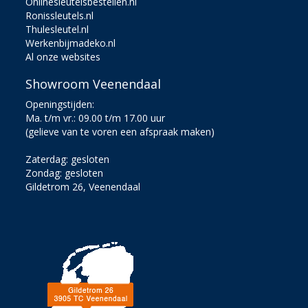
Onlinesleutelsbestellen.nl
Ronissleutels.nl
Thulesleutel.nl
Werkenbijmadeko.nl
Al onze websites
Showroom Veenendaal
Openingstijden:
Ma. t/m vr.: 09.00 t/m 17.00 uur
(gelieve van te voren een afspraak maken)
Zaterdag: gesloten
Zondag: gesloten
Gildetrom 26, Veenendaal