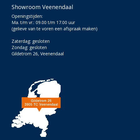
Showroom Veenendaal
Openingstijden:
Ma. t/m vr.: 09.00 t/m 17.00 uur
(gelieve van te voren een afspraak maken)
Zaterdag: gesloten
Zondag: gesloten
Gildetrom 26, Veenendaal