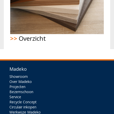
>>
Overzicht
Madeko
Showroom
Over Madeko
Projecten
Bezemschoon
Service
Recycle Concept
Circulair inkopen
Werkwijze Madeko