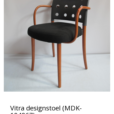
Vitra designstoel (MDK-