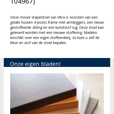
104967)
Deze mooie stapelstoel van Vitra is voorzien van een
gelakt houten 4-poots frame met armleggers, een nieuw
gestoffeerde zitting en een kunststof rug. Deze stoel kan
geleverd worden met een nieuwe stoffering. Madeko
beschikt over een eigen stoffeerderij, zo kunt u zelf de
kleur en stof van de stoel bepalen.
Onze eigen bladen!