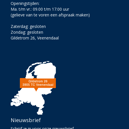
Openingstijden:
Ma. t/m vr.: 09.00 t/m 17.00 uur
(gelieve van te voren een afspraak maken)
Zaterdag: gesloten
Zondag: gesloten
Gildetrom 26, Veenendaal
Nieuwsbrief
Schrijf je in voor onze nieuwsbrief