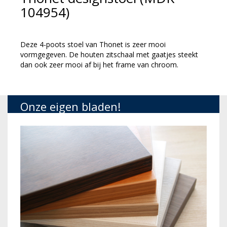
104954)
Deze 4-poots stoel van Thonet is zeer mooi
vormgegeven. De houten zitschaal met gaatjes steekt
dan ook zeer mooi af bij het frame van chroom.
Onze eigen bladen!