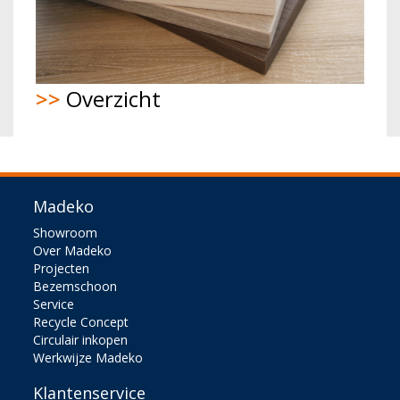
>>
Overzicht
Madeko
Showroom
Over Madeko
Projecten
Bezemschoon
Service
Recycle Concept
Circulair inkopen
Werkwijze Madeko
Klantenservice