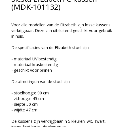
(MDK-101132)
Voor alle modellen van de Elizabeth zijn losse kussens
verkrijgbaar. Deze zijn uitsluitend geschikt voor gebruik
in huis.
De specificaties van de Elizabeth stoel zijn:
- materiaal UV bestendig
- materiaal krasbestendig
- geschikt voor binnen
De afmetingen van de stoel zijn:
- stoelhoogte 90 cm
- zithoogte 45 cm
- diepte 50 cm
- wijdte 47 cm
De kussens zijn verkrijgbaar in 5 kleuren: wit, zwart,
ivoor, licht bruin, donker bruin.