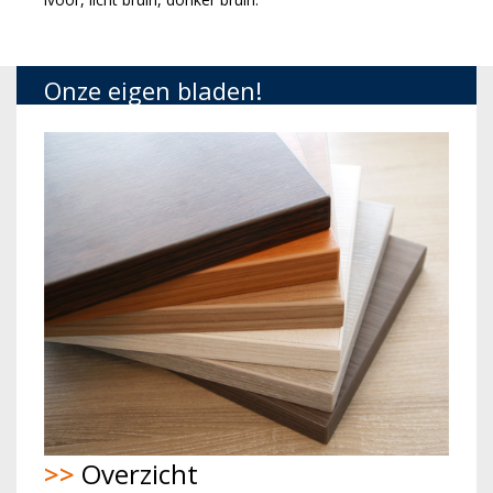
Onze eigen bladen!
>>
Overzicht