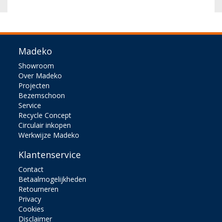
Madeko
Showroom
Over Madeko
Projecten
Bezemschoon
Service
Recycle Concept
Circulair inkopen
Werkwijze Madeko
Klantenservice
Contact
Betaalmogelijkheden
Retourneren
Privacy
Cookies
Disclaimer