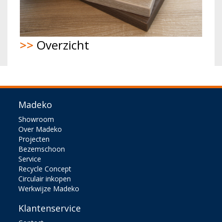
>>
Overzicht
Madeko
Showroom
Over Madeko
Projecten
Bezemschoon
Service
Recycle Concept
Circulair inkopen
Werkwijze Madeko
Klantenservice