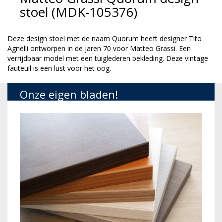
stoel (MDK-105376)
Deze design stoel met de naam Quorum heeft designer Tito
Agnelli ontworpen in de jaren 70 voor Matteo Grassi. Een
verrijdbaar model met een tuiglederen bekleding. Deze vintage
fauteuil is een lust voor het oog.
Onze eigen bladen!