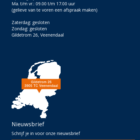
Ma. t/m vr.: 09.00 t/m 17.00 uur
(gelieve van te voren een afspraak maken)
Zaterdag: gesloten
Zondag: gesloten
Gildetrom 26, Veenendaal
Nieuwsbrief
Schrijf je in voor onze nieuwsbrief