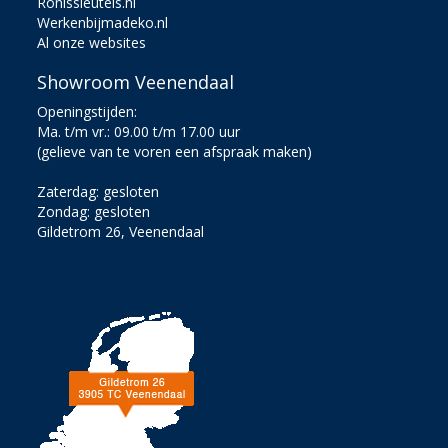
Ronissleutels.nl
Werkenbijmadeko.nl
Al onze websites
Showroom Veenendaal
Openingstijden:
Ma. t/m vr.: 09.00 t/m 17.00 uur
(gelieve van te voren een afspraak maken)
Zaterdag: gesloten
Zondag: gesloten
Gildetrom 26, Veenendaal