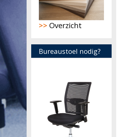
>>
Overzicht
Bureaustoel nodig?