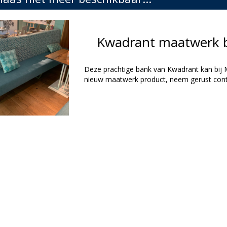
Kwadrant maatwerk 
Deze prachtige bank van Kwadrant kan bij 
nieuw maatwerk product, neem gerust cont