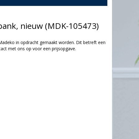
bank, nieuw (MDK-105473)
Madeko in opdracht gemaakt worden. Dit betreft een
act met ons op voor een prijsopgave.