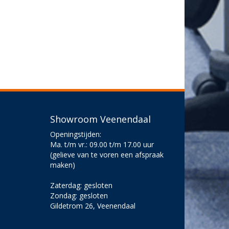
Showroom Veenendaal
Openingstijden:
Ma. t/m vr.: 09.00 t/m 17.00 uur
(gelieve van te voren een afspraak
maken)
Zaterdag: gesloten
Zondag: gesloten
Gildetrom 26, Veenendaal