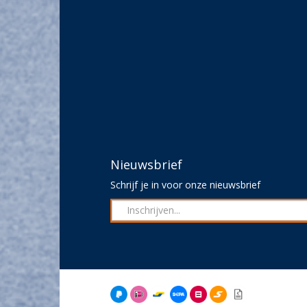
Nieuwsbrief
Schrijf je in voor onze nieuwsbrief