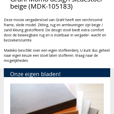
beige (MDK-105183)
Deze mooie vergaderstoel van Grahl heeft een verchroomd
frame, slede model. Zitting, rug en armleuningen zijn beige /
zand kleurig gestoffeerd. De design stoel biedt extra comfort
door de beweegbare rug en is inzetbaar in vergader- wacht en
bezoekersruimte.
Madeko beschikt over een eigen stoffeerderij. U kunt dus geheel
naar eigen keuze een stoel laten stofferen. Vraag naar de
mogelijkheden.
Onze eigen bladen!