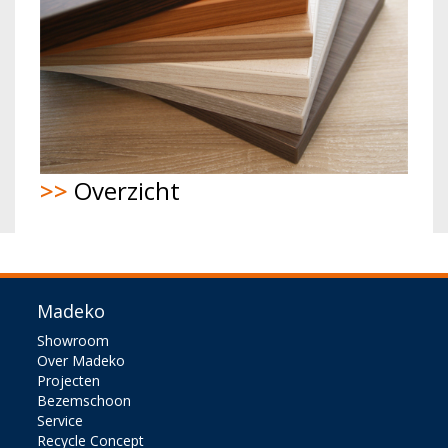
>>
Overzicht
Madeko
Showroom
Over Madeko
Projecten
Bezemschoon
Service
Recycle Concept