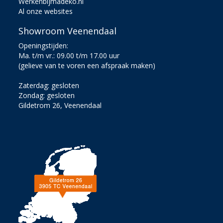
Werkenbijmadeko.nl
Al onze websites
Showroom Veenendaal
Openingstijden:
Ma. t/m vr.: 09.00 t/m 17.00 uur
(gelieve van te voren een afspraak maken)
Zaterdag: gesloten
Zondag: gesloten
Gildetrom 26, Veenendaal