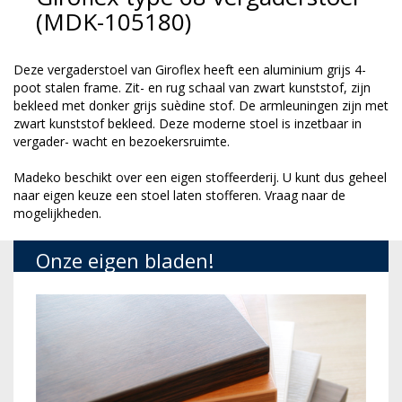
(MDK-105180)
Deze vergaderstoel van Giroflex heeft een aluminium grijs 4-
poot stalen frame. Zit- en rug schaal van zwart kunststof, zijn
bekleed met donker grijs suèdine stof. De armleuningen zijn met
zwart kunststof bekleed. Deze moderne stoel is inzetbaar in
vergader- wacht en bezoekersruimte.
Madeko beschikt over een eigen stoffeerderij. U kunt dus geheel
naar eigen keuze een stoel laten stofferen. Vraag naar de
mogelijkheden.
Onze eigen bladen!