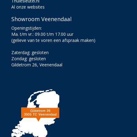
Thulesleutel.nl
Al onze websites
Showroom Veenendaal
Openingstijden:
Ma. t/m vr.: 09.00 t/m 17.00 uur
(gelieve van te voren een afspraak maken)
Zaterdag: gesloten
Zondag: gesloten
Gildetrom 26, Veenendaal