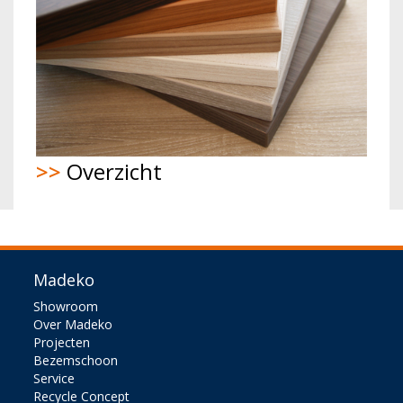
>>
Overzicht
Madeko
Showroom
Over Madeko
Projecten
Bezemschoon
Service
Recycle Concept