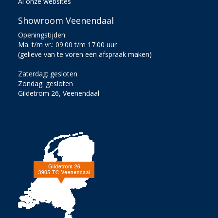
Al onze websites
Showroom Veenendaal
Openingstijden:
Ma. t/m vr.: 09.00 t/m 17.00 uur
(gelieve van te voren een afspraak maken)
Zaterdag: gesloten
Zondag: gesloten
Gildetrom 26, Veenendaal