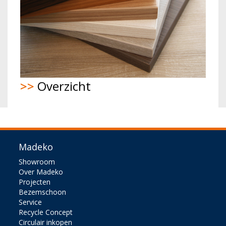
>>
Overzicht
Madeko
Showroom
Over Madeko
Projecten
Bezemschoon
Service
Recycle Concept
Circulair inkopen