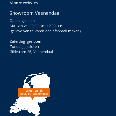
Al onze websites
Showroom Veenendaal
Openingstijden:
Ma. t/m vr.: 09.00 t/m 17.00 uur
(gelieve van te voren een afspraak maken)
Zaterdag: gesloten
Zondag: gesloten
Gildetrom 26, Veenendaal