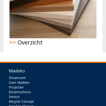
>>
Overzicht
Madeko
Showroom
Over Madeko
Projecten
Bezemschoon
Service
Recycle Concept