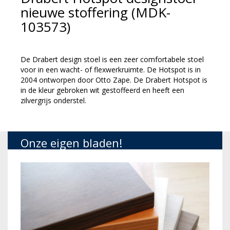
nieuwe stoffering (MDK-
103573)
De Drabert design stoel is een zeer comfortabele stoel
voor in een wacht- of flexwerkruimte. De Hotspot is in
2004 ontworpen door Otto Zape. De Drabert Hotspot is
in de kleur gebroken wit gestoffeerd en heeft een
zilvergrijs onderstel.
Onze eigen bladen!