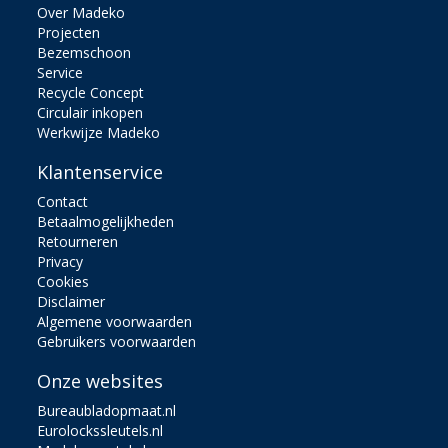
Over Madeko
Projecten
Bezemschoon
Service
Recycle Concept
Circulair inkopen
Werkwijze Madeko
Klantenservice
Contact
Betaalmogelijkheden
Retourneren
Privacy
Cookies
Disclaimer
Algemene voorwaarden
Gebruikers voorwaarden
Onze websites
Bureaubladopmaat.nl
Eurolockssleutels.nl