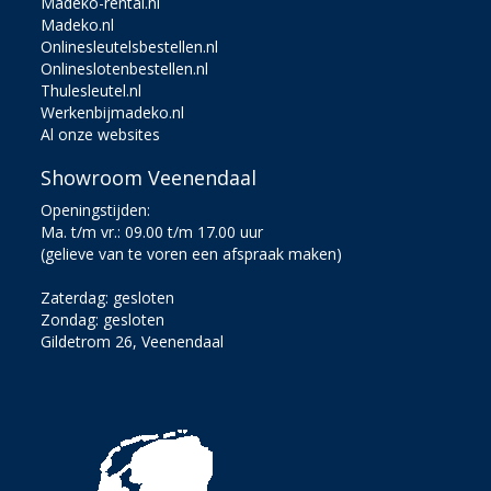
Madeko-rental.nl
Madeko.nl
Onlinesleutelsbestellen.nl
Onlineslotenbestellen.nl
Thulesleutel.nl
Werkenbijmadeko.nl
Al onze websites
Showroom Veenendaal
Openingstijden:
Ma. t/m vr.: 09.00 t/m 17.00 uur
(gelieve van te voren een afspraak maken)
Zaterdag: gesloten
Zondag: gesloten
Gildetrom 26, Veenendaal