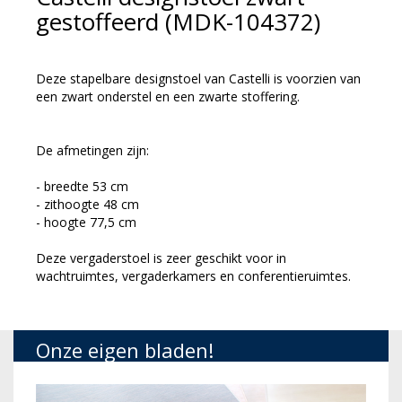
gestoffeerd (MDK-104372)
Deze stapelbare designstoel van Castelli is voorzien van
een zwart onderstel en een zwarte stoffering.
De afmetingen zijn:
- breedte 53 cm
- zithoogte 48 cm
- hoogte 77,5 cm
Deze vergaderstoel is zeer geschikt voor in
wachtruimtes, vergaderkamers en conferentieruimtes.
Onze eigen bladen!