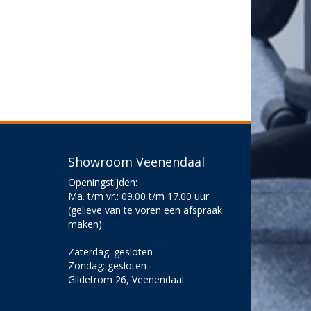
Showroom Veenendaal
Openingstijden:
Ma. t/m vr.: 09.00 t/m 17.00 uur
(gelieve van te voren een afspraak
maken)
Zaterdag: gesloten
Zondag: gesloten
Gildetrom 26, Veenendaal