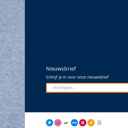
Nieuwsbrief
Schrijf je in voor onze nieuwsbrief