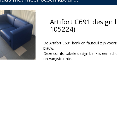
Artifort C691 design
105224)
De Artifort C691 bank en fauteuil zijn voorz
blauw.
Deze comfortabele design bank is een echt
ontvangstruimte.
.