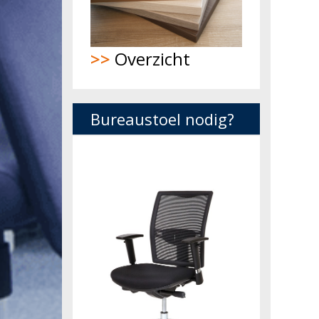
>>
Overzicht
Bureaustoel nodig?