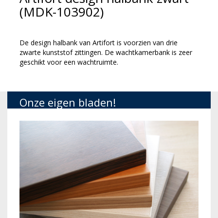
(MDK-103902)
De design halbank van Artifort is voorzien van drie
zwarte kunststof zittingen. De wachtkamerbank is zeer
geschikt voor een wachtruimte.
Onze eigen bladen!