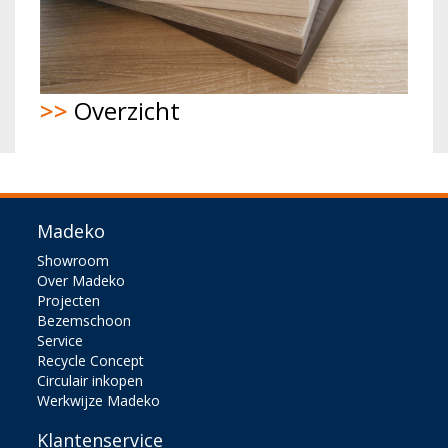
>>
Overzicht
Madeko
Showroom
Over Madeko
Projecten
Bezemschoon
Service
Recycle Concept
Circulair inkopen
Werkwijze Madeko
Klantenservice