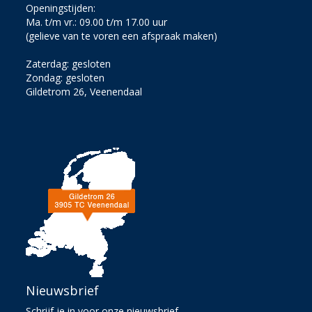
Openingstijden:
Ma. t/m vr.: 09.00 t/m 17.00 uur
(gelieve van te voren een afspraak maken)
Zaterdag: gesloten
Zondag: gesloten
Gildetrom 26, Veenendaal
Nieuwsbrief
Schrijf je in voor onze nieuwsbrief