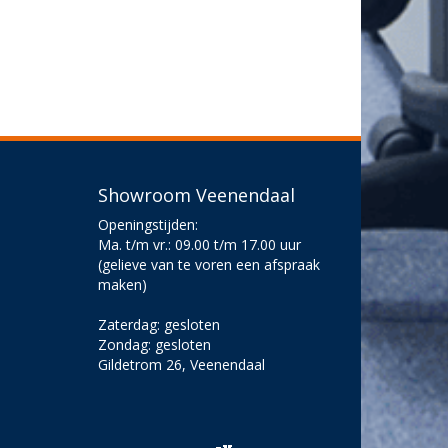
Showroom Veenendaal
Openingstijden:
Ma. t/m vr.: 09.00 t/m 17.00 uur
(gelieve van te voren een afspraak
maken)
Zaterdag: gesloten
Zondag: gesloten
Gildetrom 26, Veenendaal