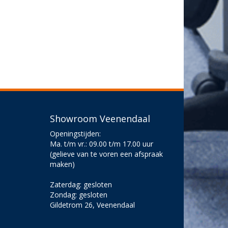
Showroom Veenendaal
Openingstijden:
Ma. t/m vr.: 09.00 t/m 17.00 uur
(gelieve van te voren een afspraak
maken)
Zaterdag: gesloten
Zondag: gesloten
Gildetrom 26, Veenendaal