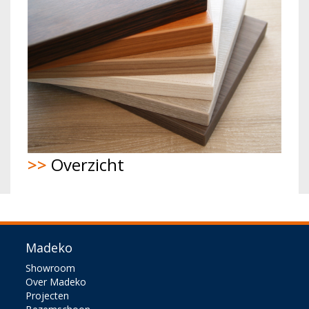
>>
Overzicht
Madeko
Showroom
Over Madeko
Projecten