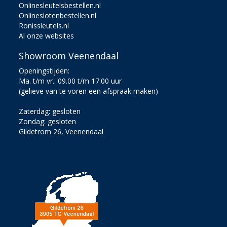
Onlinesleutelsbestellen.nl
Onlineslotenbestellen.nl
Ronissleutels.nl
Al onze websites
Showroom Veenendaal
Openingstijden:
Ma. t/m vr.: 09.00 t/m 17.00 uur
(gelieve van te voren een afspraak maken)
Zaterdag: gesloten
Zondag: gesloten
Gildetrom 26, Veenendaal