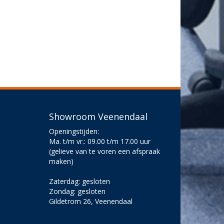
Showroom Veenendaal
Openingstijden:
Ma. t/m vr.: 09.00 t/m 17.00 uur
(gelieve van te voren een afspraak
maken)
Zaterdag: gesloten
Zondag: gesloten
Gildetrom 26, Veenendaal