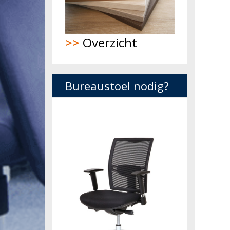
>>
Overzicht
Bureaustoel nodig?