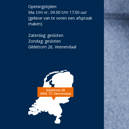
Openingstijden:
Ma. t/m vr.: 09.00 t/m 17.00 uur
(gelieve van te voren een afspraak
maken)
Zaterdag: gesloten
Zondag: gesloten
Gildetrom 26, Veenendaal