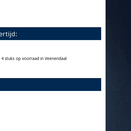
ertijd:
4 stuks op voorraad in Veenendaal