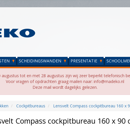
STEN
SCHEIDINGSWANDEN
PRESENTATIE
SCHOOLME
 augustus tot en met 28 augustus zijn wij zeer beperkt telefonisch be
Voor vragen of opdrachten graag mailen naar: info@madeko.nl
Deze mail wordt dagelijks gelezen.
kken
Cockpitbureaus
Lensvelt Compass cockpitbureau 160 x 9
svelt Compass cockpitbureau 160 x 90 