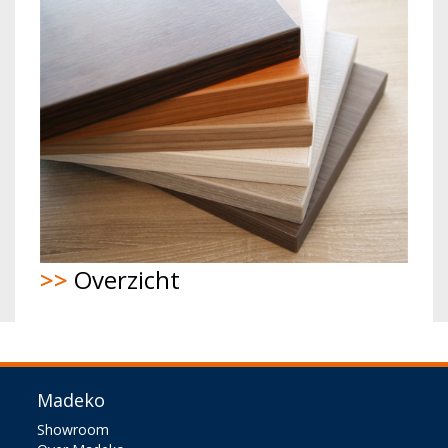
>>
Overzicht
Madeko
Showroom