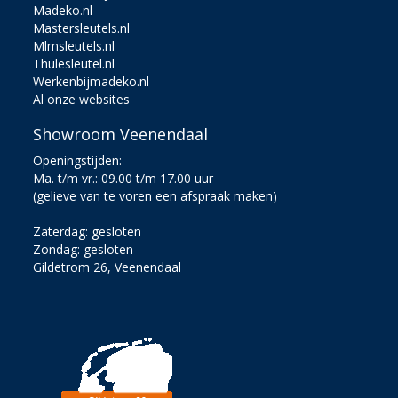
Madeko.nl
Mastersleutels.nl
Mlmsleutels.nl
Thulesleutel.nl
Werkenbijmadeko.nl
Al onze websites
Showroom Veenendaal
Openingstijden:
Ma. t/m vr.: 09.00 t/m 17.00 uur
(gelieve van te voren een afspraak maken)
Zaterdag: gesloten
Zondag: gesloten
Gildetrom 26, Veenendaal