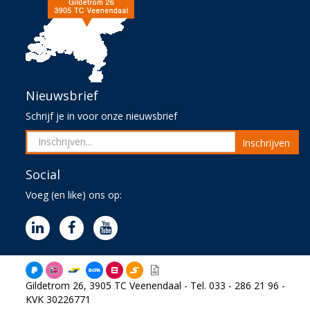
Nieuwsbrief
Schrijf je in voor onze nieuwsbrief
Inschrijven
Social
Voeg (en like) ons op:
Gildetrom 26, 3905 TC Veenendaal - Tel. 033 - 286 21 96 -
KVK 30226771