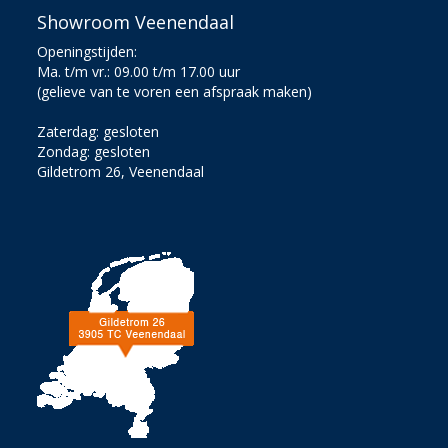
Showroom Veenendaal
Openingstijden:
Ma. t/m vr.: 09.00 t/m 17.00 uur
(gelieve van te voren een afspraak maken)
Zaterdag: gesloten
Zondag: gesloten
Gildetrom 26, Veenendaal