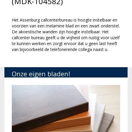
(MDK-104582)
Het Assenburg callcenterbureau is hoogte instelbaar en
voorzien van een melamine blad en een zwart onderstel.
De akoestische wanden zijn hoogte instelbaar. Het
callcenter bureau geeft u de vrijheid om rustig voor uzelf
te kunnen werken en zorgt ervoor dat u geen last heeft
van bijvoorbeeld de telefonerende collega naast u.
Onze eigen bladen!