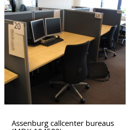
Assenburg callcenter bureaus