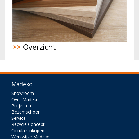
>>
Overzicht
Madeko
Showroom
Over Madeko
Projecten
Bezemschoon
Service
Recycle Concept
Circulair inkopen
Werkwijze Madeko