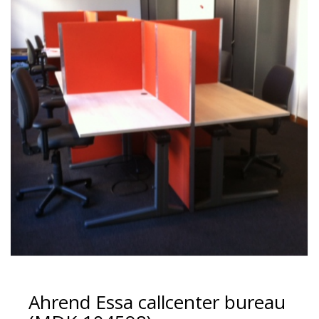
Ahrend Essa callcenter bureau