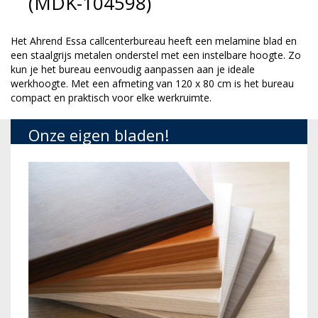
(MDK-104598)
Het Ahrend Essa callcenterbureau heeft een melamine blad en
een staalgrijs metalen onderstel met een instelbare hoogte. Zo
kun je het bureau eenvoudig aanpassen aan je ideale
werkhoogte. Met een afmeting van 120 x 80 cm is het bureau
compact en praktisch voor elke werkruimte.
Onze eigen bladen!