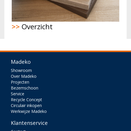
>>
Overzicht
Madeko
Showroom
Over Madeko
Projecten
Bezemschoon
Service
Recycle Concept
Circulair inkopen
Werkwijze Madeko
Klantenservice