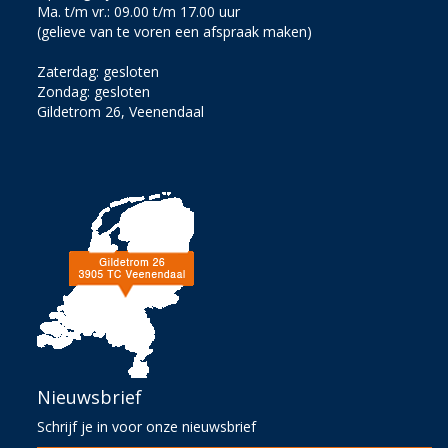
Ma. t/m vr.: 09.00 t/m 17.00 uur
(gelieve van te voren een afspraak maken)
Zaterdag: gesloten
Zondag: gesloten
Gildetrom 26, Veenendaal
Nieuwsbrief
Schrijf je in voor onze nieuwsbrief