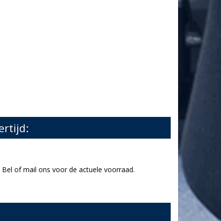
ertijd:
Bel of mail ons voor de actuele voorraad.