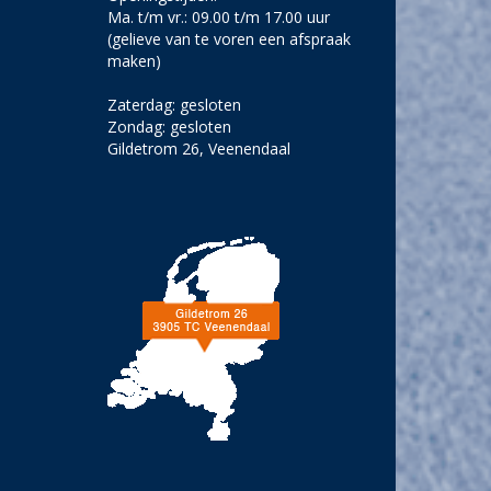
Ma. t/m vr.: 09.00 t/m 17.00 uur
(gelieve van te voren een afspraak
maken)
Zaterdag: gesloten
Zondag: gesloten
Gildetrom 26, Veenendaal