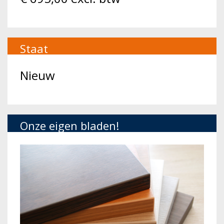
Staat
Nieuw
Onze eigen bladen!