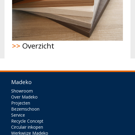
>>
Overzicht
Madeko
Showroom
Over Madeko
Projecten
Bezemschoon
Service
Recycle Concept
Circulair inkopen
Werkwijze Madeko