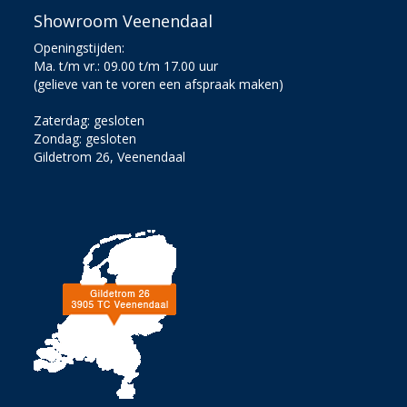
Showroom Veenendaal
Openingstijden:
Ma. t/m vr.: 09.00 t/m 17.00 uur
(gelieve van te voren een afspraak maken)
Zaterdag: gesloten
Zondag: gesloten
Gildetrom 26, Veenendaal