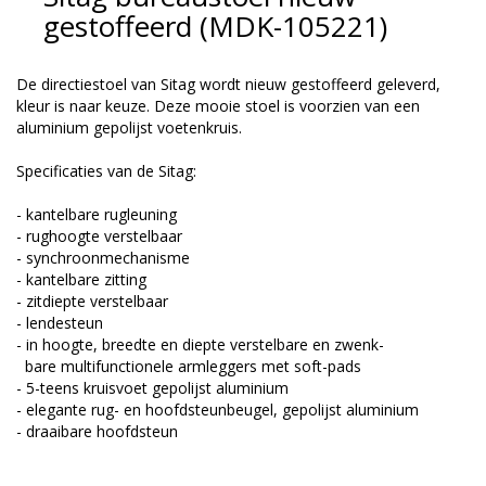
gestoffeerd (MDK-105221)
De directiestoel van Sitag wordt nieuw gestoffeerd geleverd,
kleur is naar keuze. Deze mooie stoel is voorzien van een
aluminium gepolijst voetenkruis.
Specificaties van de Sitag:
- kantelbare rugleuning
- rughoogte verstelbaar
- synchroonmechanisme
- kantelbare zitting
- zitdiepte verstelbaar
- lendesteun
- in hoogte, breedte en diepte verstelbare en zwenk-
bare multifunctionele armleggers met soft-pads
- 5-teens kruisvoet gepolijst aluminium
- elegante rug- en hoofdsteunbeugel, gepolijst aluminium
- draaibare hoofdsteun