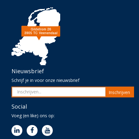
Nieuwsbrief
Schrijf je in voor onze nieuwsbrief
Inschrijven
Social
Voeg (en like) ons op: