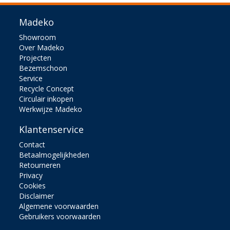
Madeko
Showroom
Over Madeko
Projecten
Bezemschoon
Service
Recycle Concept
Circulair inkopen
Werkwijze Madeko
Klantenservice
Contact
Betaalmogelijkheden
Retourneren
Privacy
Cookies
Disclaimer
Algemene voorwaarden
Gebruikers voorwaarden