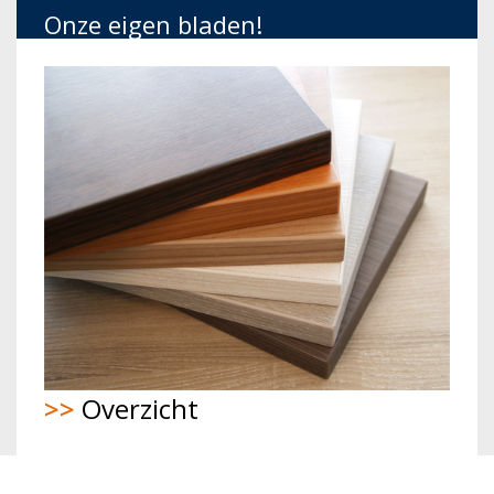
Onze eigen bladen!
>>
Overzicht